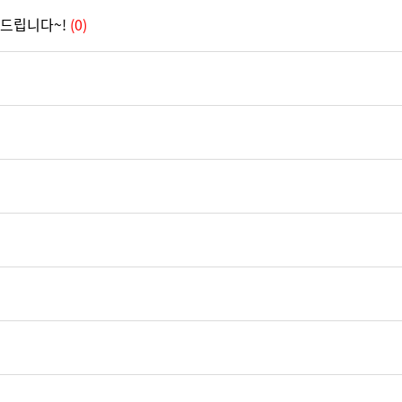
드립니다~!
(0)