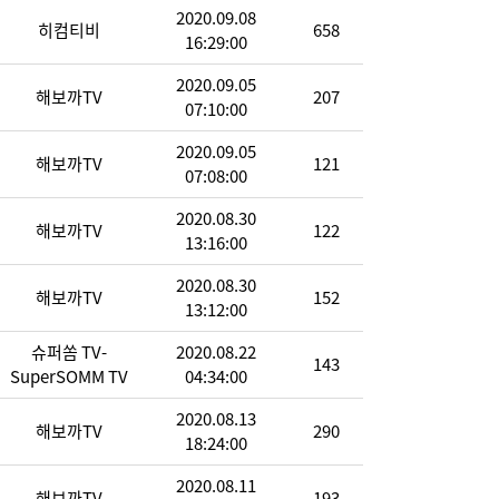
2020.09.08
히컴티비
658
16:29:00
2020.09.05
해보까TV
207
07:10:00
2020.09.05
해보까TV
121
07:08:00
2020.08.30
해보까TV
122
13:16:00
2020.08.30
해보까TV
152
13:12:00
슈퍼쏨 TV-
2020.08.22
143
SuperSOMM TV
04:34:00
2020.08.13
해보까TV
290
18:24:00
2020.08.11
해보까TV
193