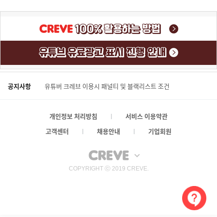
공지사항
유튜버 크레브 이용시 패널티 및 블랙리스트 조건
개인정보 처리방침
서비스 이용약관
고객센터
채용안내
기업회원
COPYRIGHT ⓒ 2019 CREVE.