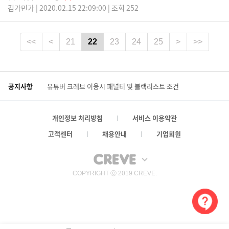
김가민가 | 2020.02.15 22:09:00 | 조회 252
<<
<
21
22
23
24
25
>
>>
공지사항
유튜버 크레브 이용시 패널티 및 블랙리스트 조건
개인정보 처리방침
서비스 이용약관
고객센터
채용안내
기업회원
COPYRIGHT ⓒ 2019 CREVE.