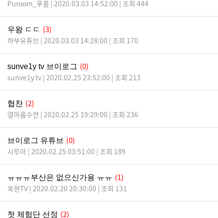
Puroom_푸룸 | 2020.03.03 14:52:00 | 조회 444
(3)
우왕 ㄷㄷ
하부유튜브 | 2020.03.03 14:28:00 | 조회 170
(0)
sunve1y tv 브이로그
sunve1y tv | 2020.02.25 23:52:00 | 조회 213
(2)
협찬
열아홉수연 | 2020.02.25 19:29:00 | 조회 236
(0)
브이로그 유튜브
시루아 | 2020.02.25 03:51:00 | 조회 189
(1)
ㅠㅠㅠ부산은 없으신가용 ㅠㅠ
쑥현TV | 2020.02.20 20:30:00 | 조회 131
(2)
첫 체험단 선정