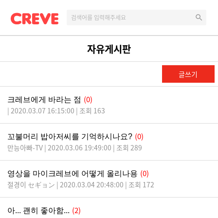
자유게시판
글쓰기
(0)
크레브에게 바라는 점
| 2020.03.07 16:15:00 | 조회 163
(0)
꼬불머리 밥아저씨를 기억하시나요?
만능아빠-TV | 2020.03.06 19:49:00 | 조회 289
(0)
영상을 마이크레브에 어떻게 올리나용
절경이 セギョン | 2020.03.04 20:48:00 | 조회 172
(2)
아... 괜히 좋아함...